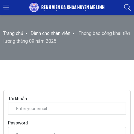
Trang chủ
Dành cho nhân viên
Thông báo công khai tiền
lương tháng 09 năm 2025
Tài khoản
Password