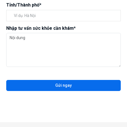
Tỉnh/Thành phố*
Nhập tư vấn sức khỏe cần khám*
Gửi ngay