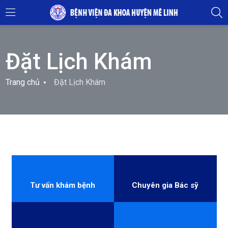
Đặt Lịch Khám
Trang chủ
Đặt Lịch Khám
Tư vấn khám bệnh
Chuyên gia Bác sỹ