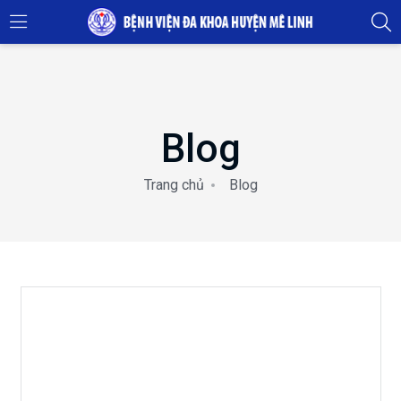
Blog
Trang chủ
Blog