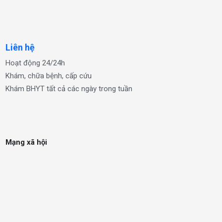
Liên hệ
Hoạt động 24/24h
Khám, chữa bệnh, cấp cứu
Khám BHYT tất cả các ngày trong tuần
Mạng xã hội