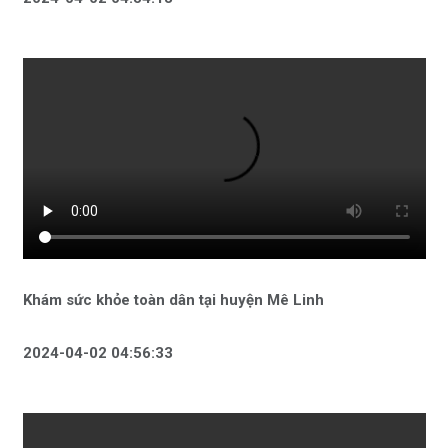
Khám sức khỏe toàn dân tại huyện Mê Linh
2024-04-02 04:56:33