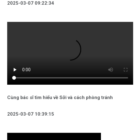
2025-03-07 09:22:34
Cùng bác sĩ tìm hiểu về Sởi và cách phòng tránh
2025-03-07 10:39:15