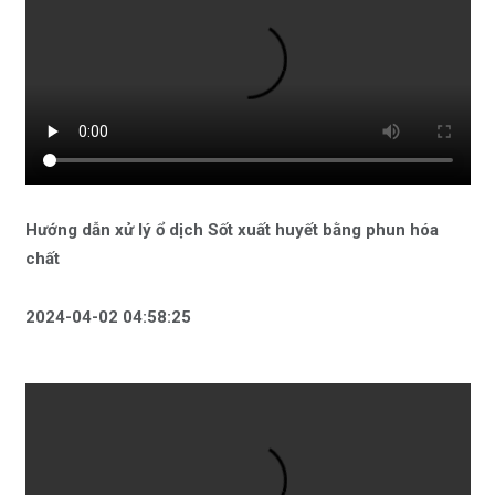
Hướng dẫn xử lý ổ dịch Sốt xuất huyết bằng phun hóa
chất
2024-04-02 04:58:25