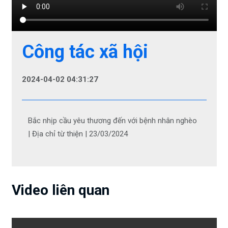
Công tác xã hội
2024-04-02 04:31:27
Bắc nhịp cầu yêu thương đến với bệnh nhân nghèo
| Địa chỉ từ thiện | 23/03/2024
Video liên quan