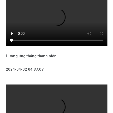
Hưởng ứng tháng thanh niên
2024-04-02 04:37:07