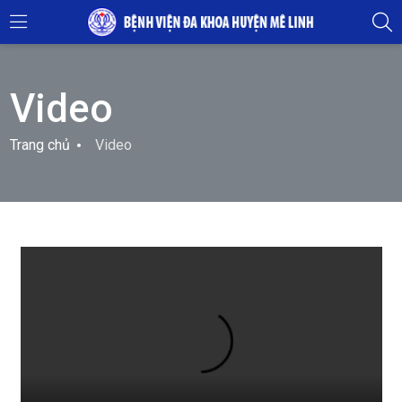
Video
Trang chủ
Video