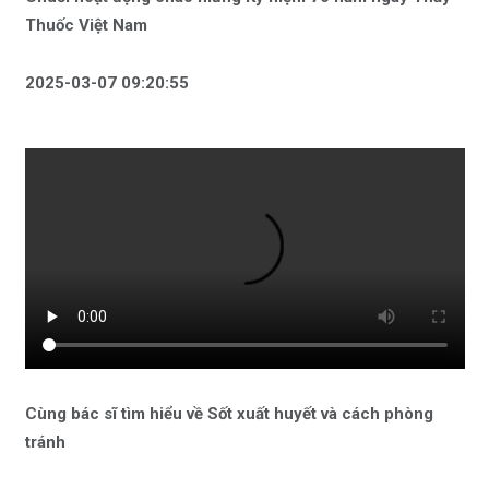
Thuốc Việt Nam
2025-03-07 09:20:55
Cùng bác sĩ tìm hiểu về Sốt xuất huyết và cách phòng
tránh