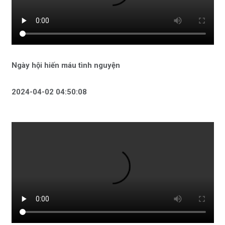
Ngày hội hiến máu tình nguyện
2024-04-02 04:50:08