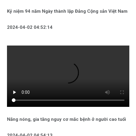
Kỷ niệm 94 năm Ngày thành lập Đảng Cộng sản Việt Nam
2024-04-02 04:52:14
Nắng nóng, gia tăng nguy cơ mắc bệnh ở người cao tuổi
2024-04-02 04:54:13