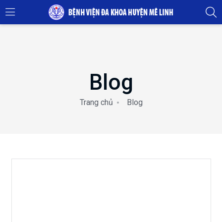
Blog
Trang chủ
Blog