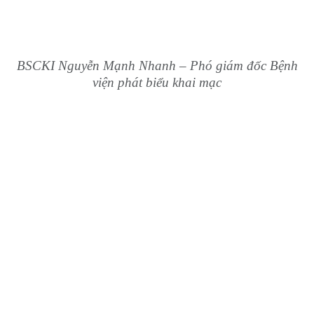
BSCKI Nguyễn Mạnh Nhanh – Phó giám đốc Bệnh
viện phát biểu khai mạc