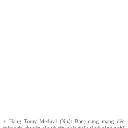
+ Hãng Toray Medical (Nhật Bản) cũng mang đến