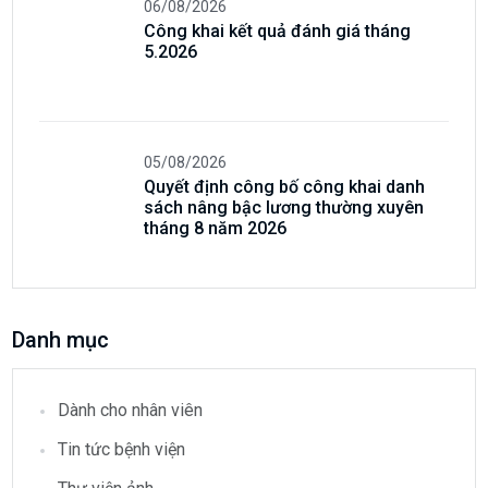
06/08/2026
Công khai kết quả đánh giá tháng
5.2026
05/08/2026
Quyết định công bố công khai danh
sách nâng bậc lương thường xuyên
tháng 8 năm 2026
Danh mục
Dành cho nhân viên
Tin tức bệnh viện