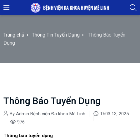
Trang chủ
Thông Tin Tuyển Dụng
Thông Báo Tuyển
Dụng
Thông Báo Tuyển Dụng
By Admin Bệnh viện Đa khoa Mê Linh
Th03 13, 2025
976
Thông báo tuyển dụng