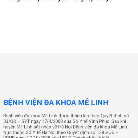
BỆNH VIỆN ĐA KHOA MÊ LINH
Bệnh viện đa khoa Mê Linh được thành lập theo Quyết định số
33/QĐ – SYT ngày 17/4/2008 của Sở Y tế Vĩnh Phúc. Sau khi
huyện Mê Linh sát nhập về Hà Nội Bệnh viện đa khoa Mê Linh
trực thuộc Sở Y tế Hà Nội theo Quyết định số 1385/QĐ –