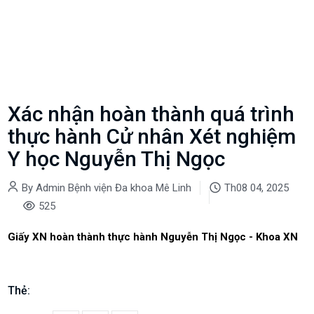
Xác nhận hoàn thành quá trình
thực hành Cử nhân Xét nghiệm
Y học Nguyễn Thị Ngọc
By Admin Bệnh viện Đa khoa Mê Linh
Th08 04, 2025
525
Giấy XN hoàn thành thực hành Nguyễn Thị Ngọc - Khoa XN
Thẻ: