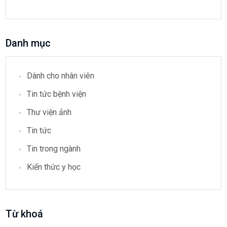
Danh mục
Dành cho nhân viên
Tin tức bệnh viện
Thư viện ảnh
Tin tức
Tin trong ngành
Kiến thức y học
Từ khoá