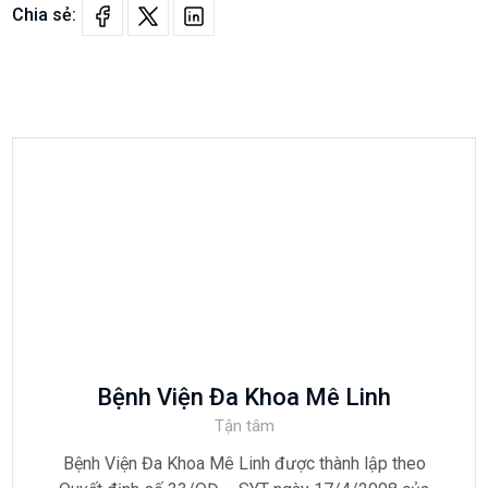
Chia sẻ:
Bệnh Viện Đa Khoa Mê Linh
Tận tâm
Bệnh Viện Đa Khoa Mê Linh được thành lập theo