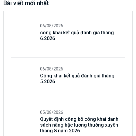
Bài viết mới nhất
06/08/2026
công khai kết quả đánh giá tháng
6.2026
06/08/2026
Công khai kết quả đánh giá tháng
5.2026
05/08/2026
Quyết định công bố công khai danh
sách nâng bậc lương thường xuyên
tháng 8 năm 2026