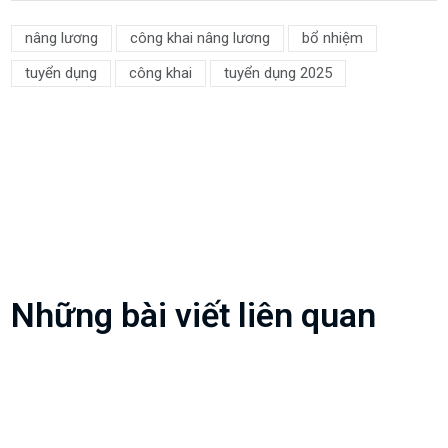
nâng lương
công khai nâng lương
bổ nhiệm
tuyển dụng
công khai
tuyển dụng 2025
Những bài viết liên quan