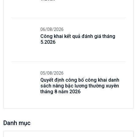
06/08/2026
Công khai kết quả đánh giá tháng
5.2026
05/08/2026
Quyết định công bố công khai danh
sách nâng bậc lương thường xuyên
tháng 8 năm 2026
Danh mục