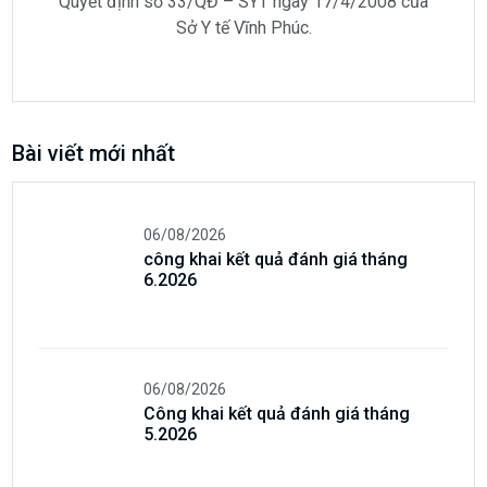
Quyết định số 33/QĐ – SYT ngày 17/4/2008 của
Sở Y tế Vĩnh Phúc.
Bài viết mới nhất
06/08/2026
công khai kết quả đánh giá tháng
6.2026
06/08/2026
Công khai kết quả đánh giá tháng
5.2026