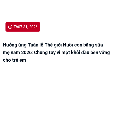
Th07 31, 2026
Hưởng ứng Tuần lễ Thế giới Nuôi con bằng sữa
mẹ năm 2026: Chung tay vì một khởi đầu bền vững
cho trẻ em