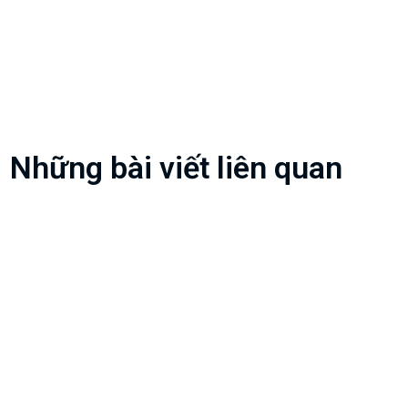
Những bài viết liên quan