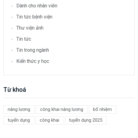
Dành cho nhân viên
Tin tức bệnh viện
Thư viện ảnh
Tin tức
Tin trong ngành
Kiến thức y học
Từ khoá
nâng lương
công khai nâng lương
bổ nhiệm
tuyển dụng
công khai
tuyển dụng 2025