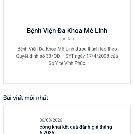
Bệnh Viện Đa Khoa Mê Linh
Tận tâm
Bệnh Viện Đa Khoa Mê Linh được thành lập theo
Quyết định số 33/QĐ – SYT ngày 17/4/2008 của
Sở Y tế Vĩnh Phúc.
Bài viết mới nhất
06/08/2026
công khai kết quả đánh giá tháng
6.2026