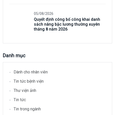
05/08/2026
Quyết định công bố công khai danh
sách nâng bậc lương thường xuyên
tháng 8 năm 2026
Danh mục
Dành cho nhân viên
Tin tức bệnh viện
Thư viện ảnh
Tin tức
Tin trong ngành