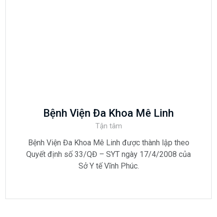
Bệnh Viện Đa Khoa Mê Linh
Tận tâm
Bệnh Viện Đa Khoa Mê Linh được thành lập theo
Quyết định số 33/QĐ – SYT ngày 17/4/2008 của
Sở Y tế Vĩnh Phúc.