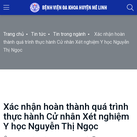
Trang chủ
Tin tức
Tin trong ngành
Xác nhận hoàn
thành quá trình thực hành Cử nhân Xét nghiệm Y học Nguyễn
Thị Ngọc
Xác nhận hoàn thành quá trình
thực hành Cử nhân Xét nghiệm
Y học Nguyễn Thị Ngọc