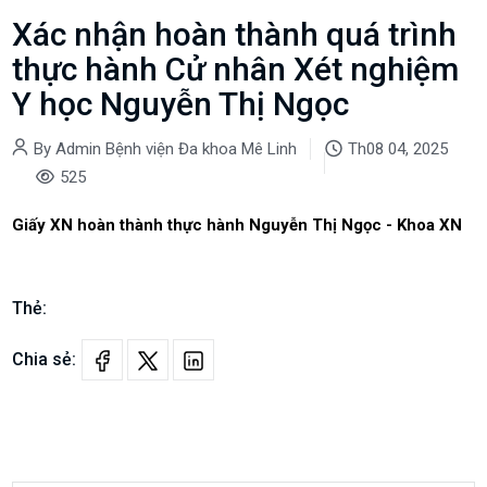
Xác nhận hoàn thành quá trình
thực hành Cử nhân Xét nghiệm
Y học Nguyễn Thị Ngọc
By Admin Bệnh viện Đa khoa Mê Linh
Th08 04, 2025
525
Giấy XN hoàn thành thực hành Nguyễn Thị Ngọc - Khoa XN
Thẻ:
Chia sẻ: