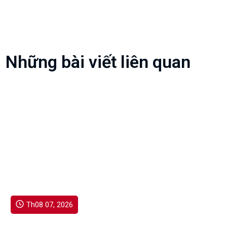
Những bài viết liên quan
Th08 07, 2026