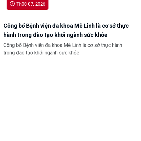
Th08 07, 2026
Công bố Bệnh viện đa khoa Mê Linh là cơ sở thực
hành trong đào tạo khối ngành sức khỏe
Công bố Bệnh viện đa khoa Mê Linh là cơ sở thực hành
trong đào tạo khối ngành sức khỏe