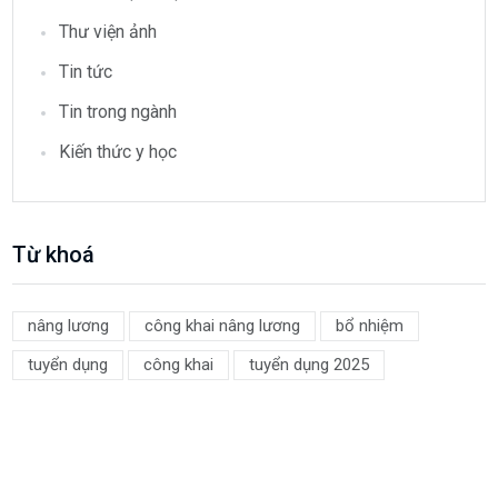
Thư viện ảnh
Tin tức
Tin trong ngành
Kiến thức y học
Từ khoá
nâng lương
công khai nâng lương
bổ nhiệm
tuyển dụng
công khai
tuyển dụng 2025