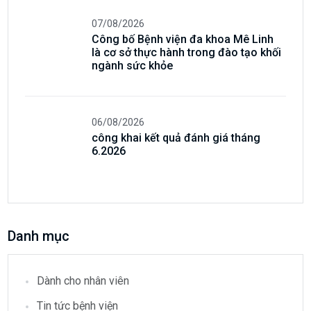
07/08/2026
Công bố Bệnh viện đa khoa Mê Linh
là cơ sở thực hành trong đào tạo khối
ngành sức khỏe
06/08/2026
công khai kết quả đánh giá tháng
6.2026
Danh mục
Dành cho nhân viên
Tin tức bệnh viện