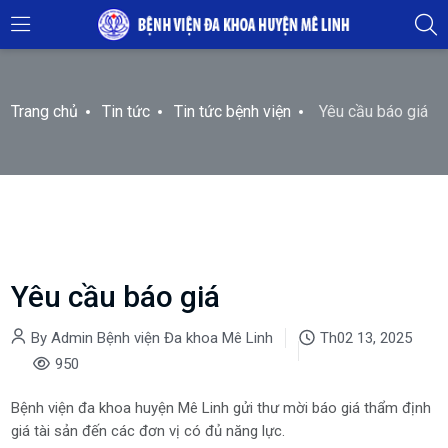
Trang chủ
Tin tức
Tin tức bệnh viện
Yêu cầu báo giá
Yêu cầu báo giá
By Admin Bệnh viện Đa khoa Mê Linh
Th02 13, 2025
950
Bệnh viện đa khoa huyện Mê Linh gửi thư mời báo giá thẩm định
giá tài sản đến các đơn vị có đủ năng lực.